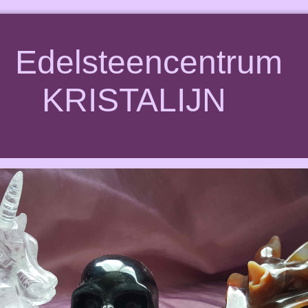
Edelsteencentrum
KRISTALIJN