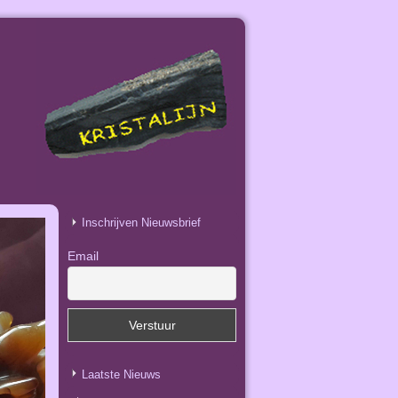
Inschrijven Nieuwsbrief
Email
Laatste Nieuws